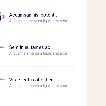
Accumsan nisl potenti.
Aliquam elementum ligula erat arcu
Sem in eu fames ac.
Aliquam elementum ligula erat arcu
Vitae lectus at elit eu.
Aliquam elementum ligula erat arcu