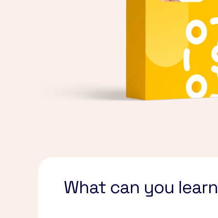
What can you learn